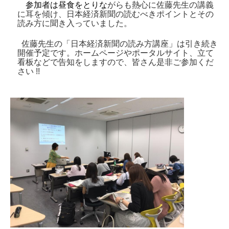
参加者は昼食をとりな
がらも熱心に佐藤先生の講義
に耳を傾け、日本経済新聞の読むべきポイントとその
読み方に聞き入っていました。
佐藤先生の「日本経済新聞の読み方講座」は引き続き
開催予定です。ホームページやポータルサイト、立て
看板などで告知をしますので、皆さん是非ご参加くだ
さい
!!