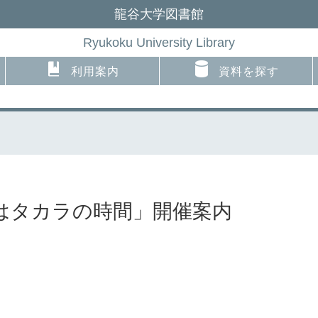
龍谷大学図書館
Ryukoku University Library
利用案内
資料を探す
はタカラの時間」開催案内