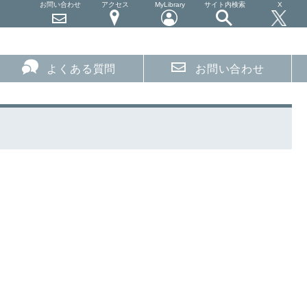
お問い合わせ
アクセス
MyLibrary
サイト内検索
X
よくある質問
お問い合わせ