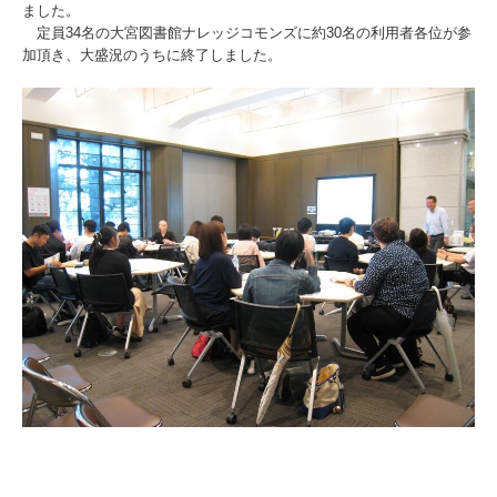
ました。
定員34名の大宮図書館ナレッジコモンズに約30名の利用者各位が参
加頂き、大盛況のうちに終了しました。