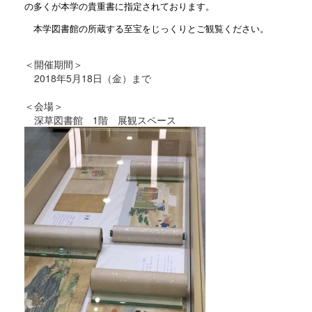
の多くが本学の貴重書に指定されております。
本学図書館の所蔵する至宝をじっくりとご観覧ください。
＜開催期間＞
2018年5月18日（金）まで
＜会場＞
深草図書館 1階 展観スペース