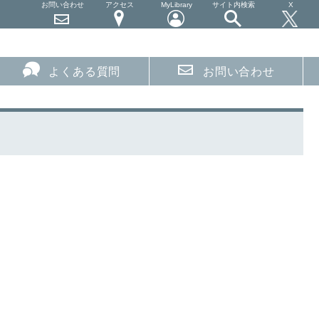
お問い合わせ
アクセス
MyLibrary
サイト内検索
X
よくある質問
お問い合わせ