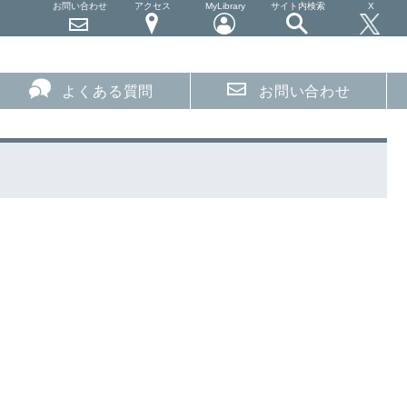
お問い合わせ
アクセス
MyLibrary
サイト内検索
X
よくある質問
お問い合わせ