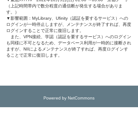
（上記時間帯内で数分程度の通信断が発生する場合がありま
す。）
▼影響範囲：MyLibrary、Ufinity（認証を要するサービス）への
ログインが一時停止しますが、メンテナンスが終了すれば、再度
ログインすることで正常に復旧します。
また、VPN接続、学認（認証を要するサービス）へのログイン
も同様に不可となるため、データベース利用が一時的に接断され
ますが、NIIによるメンテナンスが終了すれば、再度ログインす
ることで正常に復旧します。
Powered by NetCommons