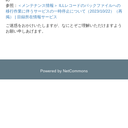
参照：
＜メンテナンス情報＞ ILLレコードのバックファイルへの
移行作業に伴うサービスの一時停止について（2023/10/22）（再
掲） | 目録所在情報サービス
ご迷惑をおかけいたしますが、なにとぞご理解いただけますよう
お願い申しあげます。
Powered by NetCommons