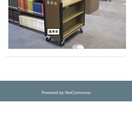
Powered by NetCommons