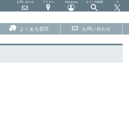
お問い合わせ
アクセス
MyLibrary
サイト内検索
X
よくある質問
お問い合わせ