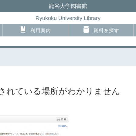
龍谷大学図書館
Ryukoku University Library
利用案内
資料を探す
されている場所がわかりません