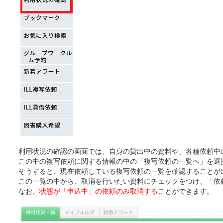
利用状況の確認の画面では、自身の貸出中の資料や、各種依頼中
この中の複写依頼に関する情報の中の「複写依頼の一覧へ」を選
そうすると、現在依頼している複写依頼の一覧を確認することが
この一覧の中から、取消を行いたい資料にチェックをつけ、「依
なお、
状態が「申込中」の依頼のみ取消する
ことができます。