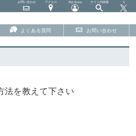
お問い合わせ
アクセス
MyLibrary
サイト内検索
X
よくある質問
お問い合わせ
方法を教えて下さい