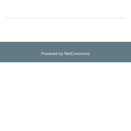
Powered by NetCommons