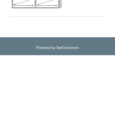
Powered by NetCommons