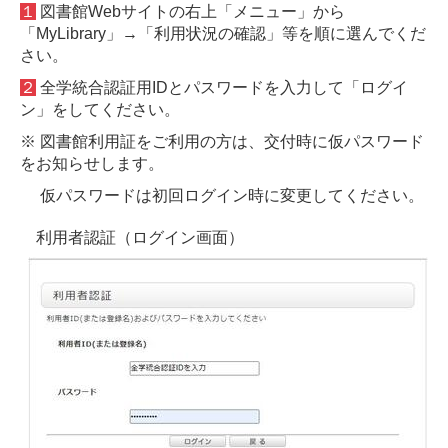
１
図書館Webサイトの右上「メニュー」から
「MyLibrary」→「利用状況の確認」等を順に選んでくだ
さい。
２
全学統合認証用IDとパスワードを入力して「ログイ
ン」をしてください。
※ 図書館利用証をご利用の方は、交付時に仮パスワード
をお知らせします。
仮パスワードは初回ログイン時に変更してください。
利用者認証（ログイン画面）