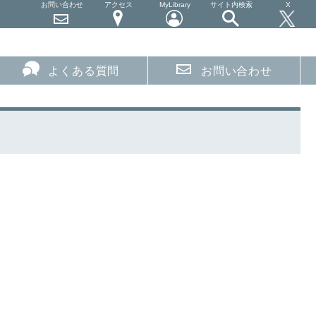
お問い合わせ
アクセス
MyLibrary
サイト内検索
X
よくある質問
お問い合わせ