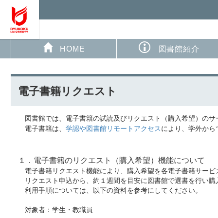
HOME
図書館紹介
電子書籍リクエスト
図書館では、電子書籍の試読及びリクエスト（購入希望）のサ
電子書籍は、
学認や図書館リモートアクセス
により、学外から
１．電子書籍のリクエスト（購入希望）機能について
電子書籍リクエスト機能により、購入希望を各電子書籍サービ
リクエスト申込から、約１週間を目安に図書館で選書を行い購
利用手順については、以下の資料を参考にしてください。
対象者：学生・教職員