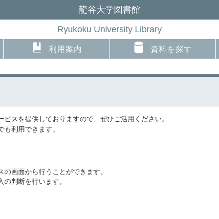
龍谷大学図書館
Ryukoku University Library
利用案内
資料を探す
ービスを提供しておりますので、ぜひご活用ください。
でも利用できます。
スの画面から行うことができます。
入の判断を行います。