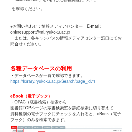
を確認ください。
※お問い合わせ：情報メディアセンター E-mail：
onlinesupport@ml.ryukoku.ac.jp
または、各キャンパスの情報メディアセンター窓口にてお
問合せください。
各種データベースの利用
・データベースが一覧で確認できます。
https://library.ryukoku.ac.jp/Search/page_id71
eBook（電子ブック）
・OPAC（蔵書検索）検索から
図書館TOPページの蔵書検索窓を詳細検索に切り替えて
資料種別の電子ブックにチェックを入れると、eBook（電子
ブック）のみを検索できます。