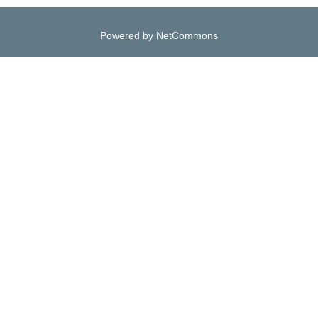
Powered by NetCommons