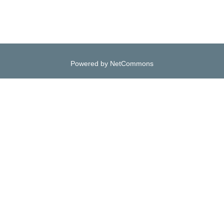
Powered by NetCommons