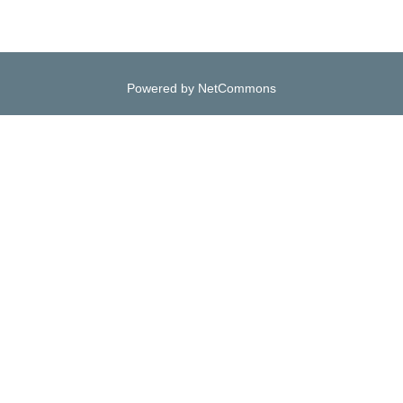
Powered by NetCommons