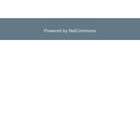
Powered by NetCommons