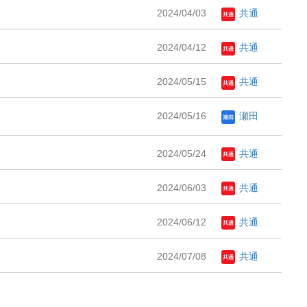
2024/04/03
共通
2024/04/12
共通
2024/05/15
共通
2024/05/16
瀬田
2024/05/24
共通
2024/06/03
共通
2024/06/12
共通
2024/07/08
共通