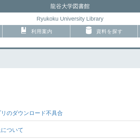
龍谷大学図書館
Ryukoku University Library
利用案内
資料を探す
プリのダウンロード不具合
止について