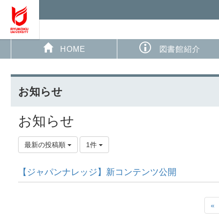
HOME
図書館紹介
お知らせ
お知らせ
最新の投稿順
1件
【ジャパンナレッジ】新コンテンツ公開
«