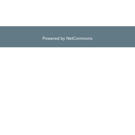
Powered by NetCommons