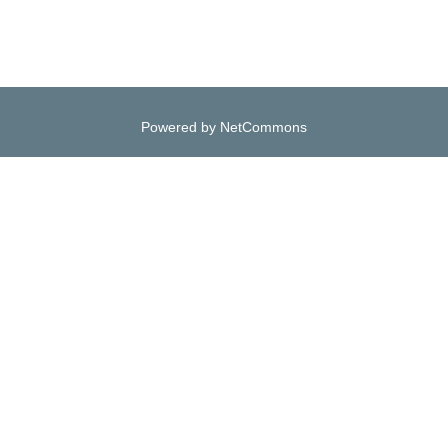
Powered by NetCommons