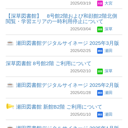
2025/03/19
大宮
【深草図書館】 8号館2階および和顔館2階北側
閲覧・学習エリアの一時利用停止について
2025/03/04
深草
瀬田図書館デジタルサイネージ 2025年3月版
2025/02/25
瀬田
深草図書館 8号館2階 ご利用について
2025/02/10
深草
瀬田図書館デジタルサイネージ 2025年2月版
2025/01/28
瀬田
瀬田図書館 新館B2階 ご利用について
2025/01/10
瀬田