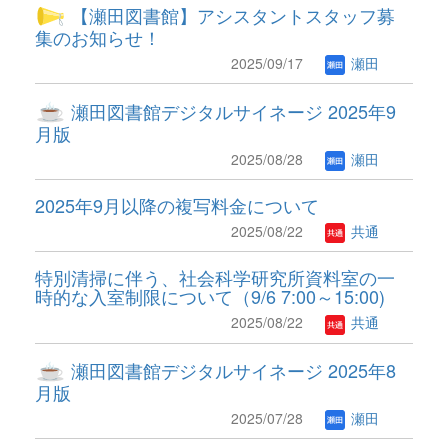
【瀬田図書館】アシスタントスタッフ募
集のお知らせ！
2025/09/17
瀬田
瀬田図書館デジタルサイネージ 2025年9
月版
2025/08/28
瀬田
2025年9月以降の複写料金について
2025/08/22
共通
特別清掃に伴う、社会科学研究所資料室の一
時的な入室制限について（9/6 7:00～15:00)
2025/08/22
共通
瀬田図書館デジタルサイネージ 2025年8
月版
2025/07/28
瀬田