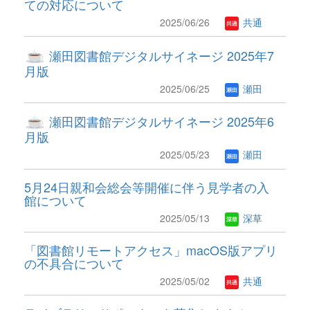
ての対応について
2025/06/26
共通
瀬田図書館デジタルサイネージ 2025年7
月版
2025/06/25
瀬田
瀬田図書館デジタルサイネージ 2025年6
月版
2025/05/23
瀬田
5月24日親和会総会等開催に伴う見学者の入
館について
2025/05/13
深草
「図書館リモートアクセス」macOS版アプリ
の不具合について
2025/05/02
共通