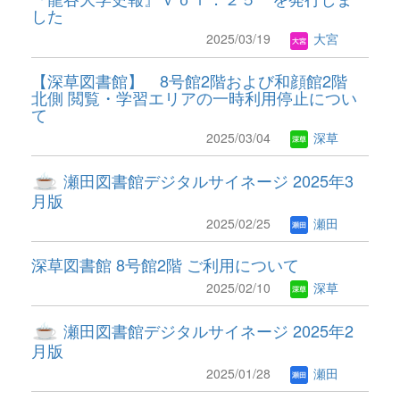
した
2025/03/19
大宮
【深草図書館】 8号館2階および和顔館2階
北側 閲覧・学習エリアの一時利用停止につい
て
2025/03/04
深草
瀬田図書館デジタルサイネージ 2025年3
月版
2025/02/25
瀬田
深草図書館 8号館2階 ご利用について
2025/02/10
深草
瀬田図書館デジタルサイネージ 2025年2
月版
2025/01/28
瀬田