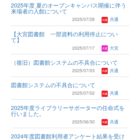
2025年度 夏のオープンキャンパス開催に伴う
来場者の入館について
2025/07/28
共通
【大宮図書館 一部資料の利用停止につい
て】
2025/07/17
大宮
（復旧）図書館システムの不具合について
2025/07/03
共通
図書館システムの不具合について
2025/07/02
共通
2025年度ライブラリーサポーターの任命式を
行いました。
2025/06/30
共通
2024年度図書館利用者アンケート結果を受け