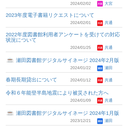
2024/02/02
大宮
2023年度電子書籍リクエストについて
2024/02/01
共通
2022年度図書館利用者アンケートを受けての対応
状況について
2024/01/25
共通
瀬田図書館デジタルサイネージ 2024年2月版
2024/01/22
瀬田
春期長期貸出について
2024/01/12
共通
令和６年能登半島地震により被災された方へ
2024/01/09
共通
瀬田図書館デジタルサイネージ 2024年1月版
2023/12/21
瀬田