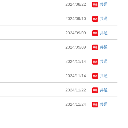
2024/08/22
共通
2024/09/10
共通
2024/09/09
共通
2024/09/09
共通
2024/11/14
共通
2024/11/14
共通
2024/11/22
共通
2024/11/24
共通