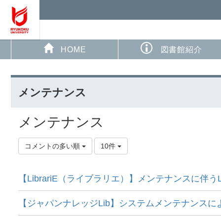
HOME
図書館紹介
メンテナンス
メンテナンス
コメントの多い順
10件
【LibrariE（ライブラリエ）】メンテナンスに伴うL
【ジャパンナレッジLib】システムメンテナンスによ