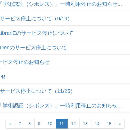
「学術認証（シボレス）」一時利用停止のお知らせ...
サービス停止について（9/19）
ibrariEのサービス停止について
noDenのサービス停止について
ービス停止のお知らせ
らせ
ービス停止について（11/25）
「学術認証（シボレス）」一時利用停止のお知らせ...
«
7
8
9
10
11
12
13
14
15
»