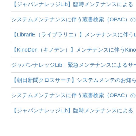
【ジャパンナレッジLib】臨時メンテナンスによる
システムメンテナンスに伴う蔵書検索（OPAC）の
【LibrariE（ライブラリエ）】メンテナンスに伴うL
【KinoDen（キノデン）】メンテナンスに伴うKi
ジャパンナレッジLib：緊急メンテナンスによるサ
【朝日新聞クロスサーチ】システムメンテのお知
システムメンテナンスに伴う蔵書検索（OPAC）のサ
【ジャパンナレッジLib】臨時メンテナンスによる