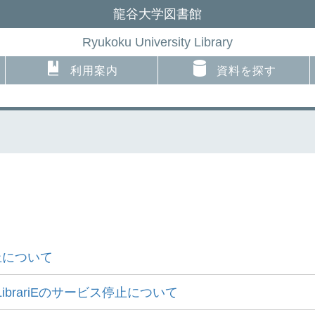
龍谷大学図書館
Ryukoku University Library
利用案内
資料を探す
止について
ibrariEのサービス停止について