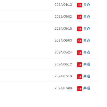
2024/04/12
共通
2023/05/02
共通
2024/05/15
共通
2024/06/03
共通
2024/05/24
共通
2024/06/12
共通
2024/07/10
共通
2024/07/08
共通