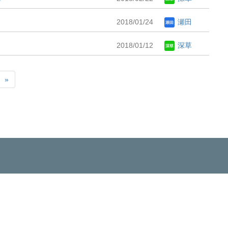
2018/01/24
瀬田
2018/01/12
深草
»