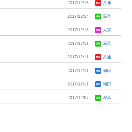
2017/12/15
共通
2017/12/14
深草
2017/12/13
大宮
2017/12/11
深草
2017/12/11
共通
2017/12/11
瀬田
2017/12/11
瀬田
2017/12/07
深草