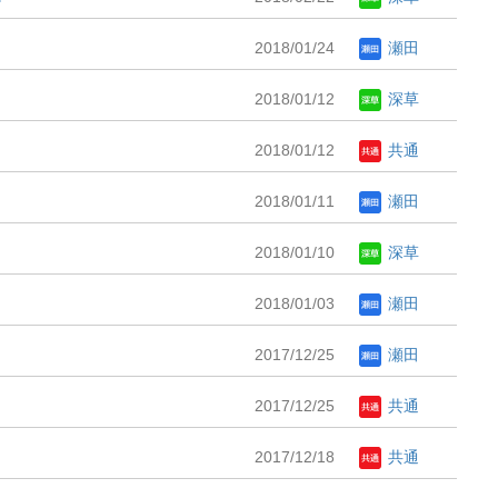
2018/01/24
瀬田
2018/01/12
深草
2018/01/12
共通
2018/01/11
瀬田
2018/01/10
深草
2018/01/03
瀬田
2017/12/25
瀬田
2017/12/25
共通
2017/12/18
共通