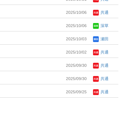
2025/10/06
共通
2025/10/06
深草
2025/10/03
瀬田
2025/10/02
共通
2025/09/30
共通
2025/09/30
共通
2025/09/25
共通