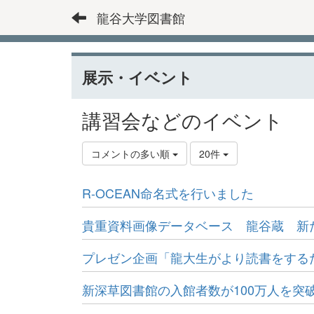
龍谷大学図書館
展示・イベント
講習会などのイベント
コメントの多い順
20件
R-OCEAN命名式を行いました
貴重資料画像データベース 龍谷蔵 新た
プレゼン企画「龍大生がより読書をする
新深草図書館の入館者数が100万人を突