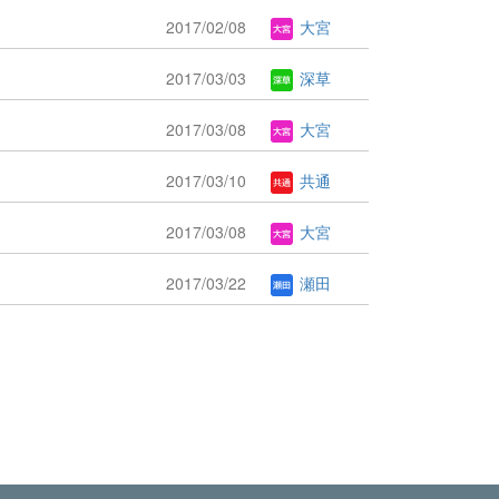
2017/02/08
大宮
2017/03/03
深草
2017/03/08
大宮
2017/03/10
共通
2017/03/08
大宮
2017/03/22
瀬田