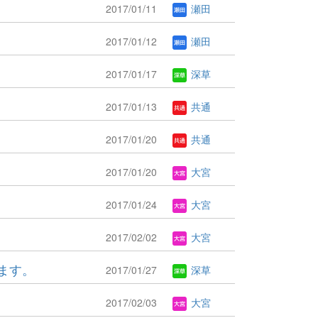
2017/01/11
瀬田
2017/01/12
瀬田
2017/01/17
深草
2017/01/13
共通
2017/01/20
共通
2017/01/20
大宮
2017/01/24
大宮
2017/02/02
大宮
ます。
2017/01/27
深草
2017/02/03
大宮