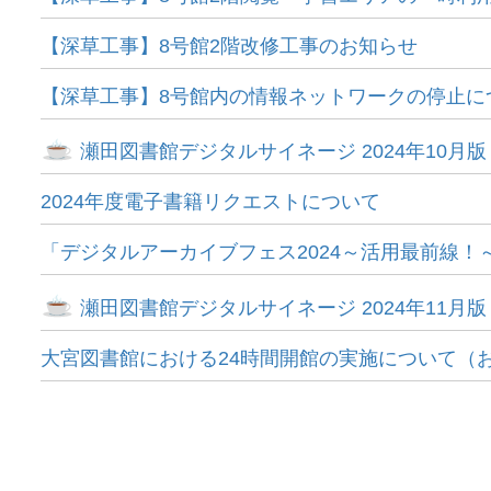
【深草工事】8号館2階改修工事のお知らせ
【深草工事】8号館内の情報ネットワークの停⽌について
瀬田図書館デジタルサイネージ 2024年10月版
2024年度電子書籍リクエストについて
「デジタルアーカイブフェス2024～活用最前線！
瀬田図書館デジタルサイネージ 2024年11月版
大宮図書館における24時間開館の実施について（