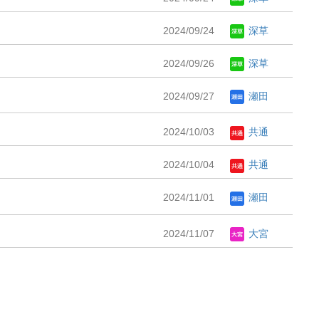
2024/09/24
深草
2024/09/26
深草
2024/09/27
瀬田
2024/10/03
共通
2024/10/04
共通
2024/11/01
瀬田
2024/11/07
大宮