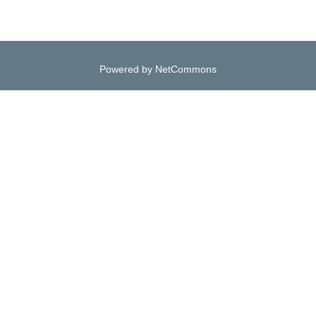
Powered by NetCommons