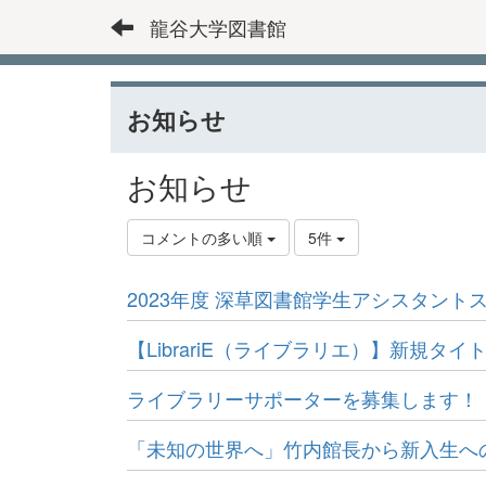
龍谷大学図書館
お知らせ
お知らせ
コメントの多い順
5件
2023年度 深草図書館学生アシスタント
【LibrariE（ライブラリエ）】新規タ
ライブラリーサポーターを募集します！！
「未知の世界へ」竹内館長から新入生へ