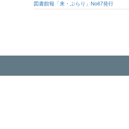
図書館報「来・ぶらり」No67発行