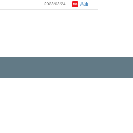
2023/03/24
共通