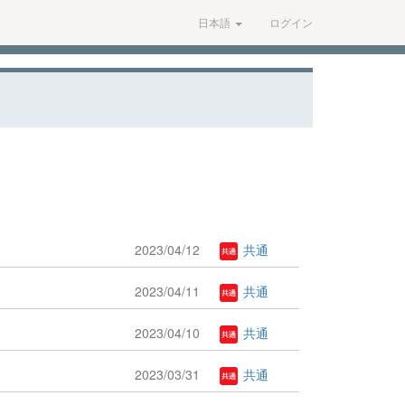
日本語
ログイン
2023/04/12
共通
2023/04/11
共通
2023/04/10
共通
2023/03/31
共通