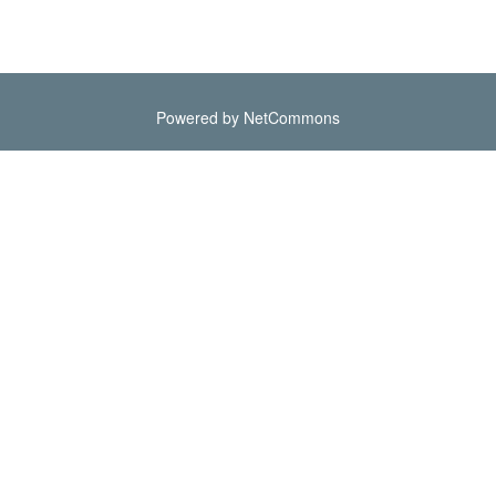
Powered by NetCommons