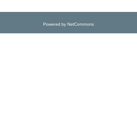
Powered by NetCommons