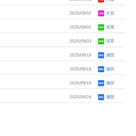
2025/09/02
大宮
2025/09/02
深草
2025/09/03
深草
2025/09/18
瀬田
2025/09/18
瀬田
2025/09/18
瀬田
2025/09/24
瀬田