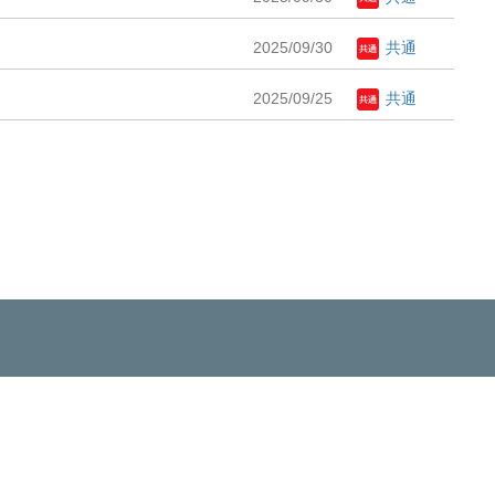
2025/09/30
共通
2025/09/25
共通