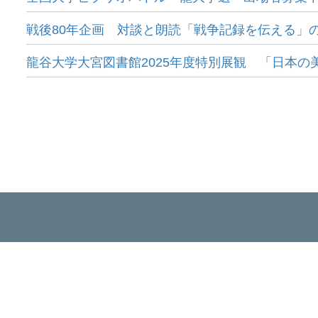
戦後80年企画 対談と朗読「戦争記録を伝える」の
龍谷大学大宮図書館2025年度特別展観 「日本の