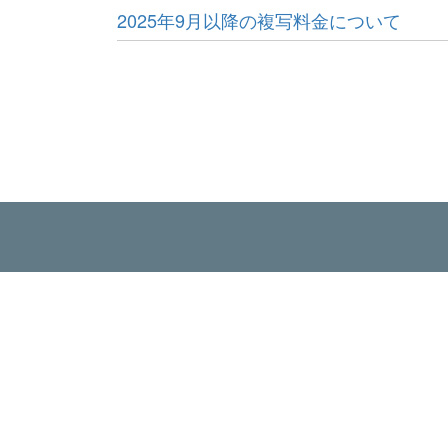
2025年9月以降の複写料金について