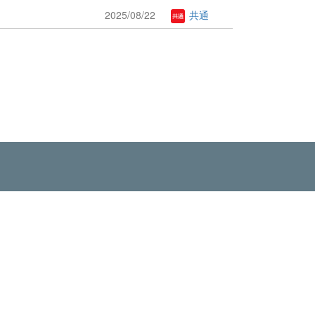
2025/08/22
共通