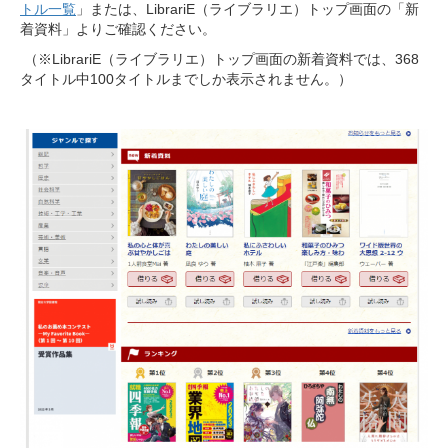
トル一覧
」または、LibrariE（ライブラリエ）トップ画面の「新
着資料」よりご確認ください。
（※LibrariE（ライブラリエ）トップ画面の新着資料では、368
タイトル中100タイトルまでしか表示されません。）