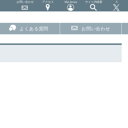
お問い合わせ
アクセス
MyLibrary
サイト内検索
X
よくある質問
お問い合わせ