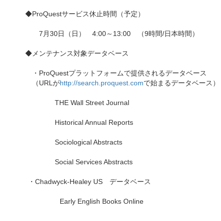
◆ProQuestサービス休止時間（予定）
7月30日（日） 4:00～13:00 （9時間/日本時間）
◆メンテナンス対象データベース
・ProQuestプラットフォームで提供されるデータベース
（URLが
http://search.proquest.com
で始まるデータベース）
THE Wall Street Journal
Historical Annual Reports
Sociological Abstracts
Social Services Abstracts
・Chadwyck-Healey US データベース
Early English Books Online