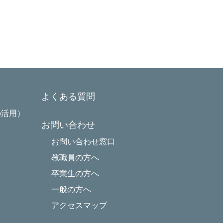
よくある質問
の活用）
お問い合わせ
お問い合わせ窓口
教職員の方へ
卒業生の方へ
一般の方へ
アクセスマップ