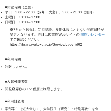
■開館時間（全館）
平日 9:00～22:00（深草・大宮）、9:00～21:00（瀬田）
土曜日 10:00～17:00
日曜日 10:00～17:00
※7月から9月は、定期試験、夏期休暇にともない開館日時が
変更となります。詳細は図書館Webサイトの
開館カレンダー
でご確認ください。
https://library.ryukoku.ac.jp/Service/page_id62
■利用時間
制限しません。
■入館可能者数
閲覧座席数の
1/2
程度に制限します。
■利用対象者
学部学生（短大含む）、大学院生（研究生・特別専攻生を含