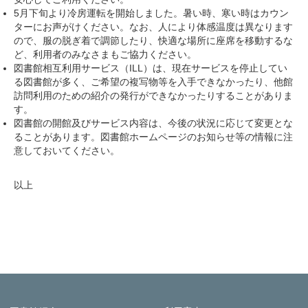
5月下旬より冷房運転を開始しました。暑い時、寒い時はカウン
ターにお声がけください。なお、人により体感温度は異なります
ので、服の脱ぎ着で調節したり、快適な場所に座席を移動するな
ど、利用者のみなさまもご協力ください。
図書館相互利用サービス（ILL）は、現在サービスを停止してい
る図書館が多く、ご希望の複写物等を入手できなかったり、他館
訪問利用のための紹介の発行ができなかったりすることがありま
す。
図書館の開館及びサービス内容は、今後の状況に応じて変更とな
ることがあります。図書館ホームページのお知らせ等の情報に注
意しておいてください。
以上