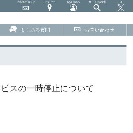
お問い合わせ
アクセス
MyLibrary
サイト内検索
X
よくある質問
お問い合わせ
ービスの一時停止について