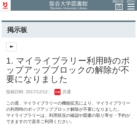
開館日程
MENU
龍谷大学図書館
Ryukoku University Library
掲示板
1. マイライブラリー利用時のポ
ップアップブロックの解除が不
要になりました
投稿日時: 2017/12/12
共通
この度、マイライブラリーの機能拡充により、マイライブラリー
の利用時のポップアップブロック解除が不要になりました。
マイライブラリーは、利用状況の確認や図書の取り寄せ・予約が
できますので是非ご利用ください。