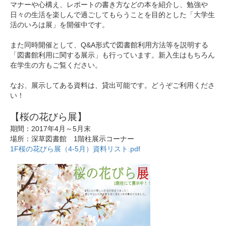
マナーや心構え、レポートの書き方などの本を紹介し、勉強や
日々の生活を楽しんで過ごしてもらうことを目的とした「大学生
活のいろは展」を開催中です。
また同時開催として、Q&A形式で図書館利用方法等を説明する
「図書館利用に関する展示」も行っています。新入生はもちろん
在学生の方もご覧ください。
なお、展示してある資料は、貸出可能です。どうぞご利用くださ
い！
【桜の花びら展】
期間：2017年4月～5月末
場所：深草図書館 1階柱展示コーナー
1F桜の花びら展（4-5月）資料リスト.pdf