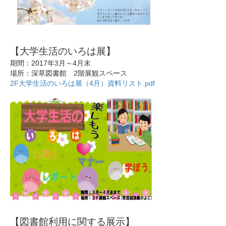
【大学生活のいろは展】
期間：2017年3月～4月末
場所：深草図書館 2階展観スペース
2F大学生活のいろは展（4月）資料リスト.pdf
【図書館利用に関する展示】