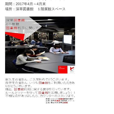
期間：2017年4月～4月末
場所：深草図書館 １階展観スペース