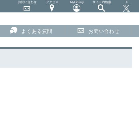
お問い合わせ
アクセス
MyLibrary
サイト内検索
X
よくある質問
お問い合わせ