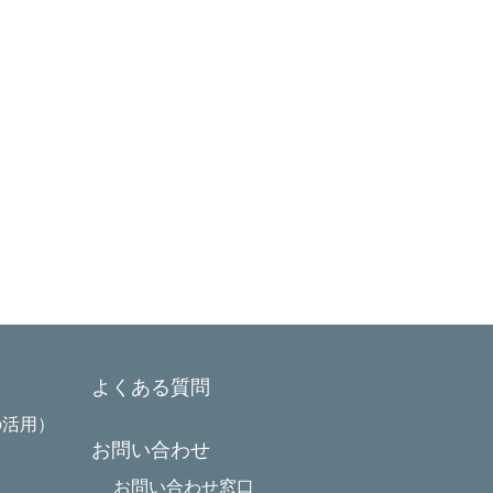
よくある質問
の活用）
お問い合わせ
お問い合わせ窓口