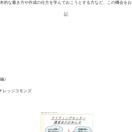
本的な書き方や作成の仕方を学んでおこうとする方など、この機会をお
記
編）
ナレッジコモンズ