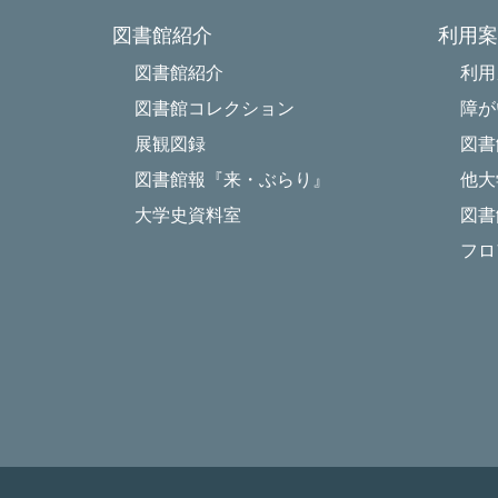
図書館紹介
利用案
図書館紹介
利用
図書館コレクション
障が
展観図録
図書
図書館報『来・ぶらり』
他大
大学史資料室
図書
フロ