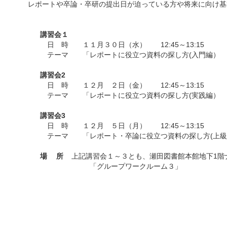
レポートや卒論・卒研の提出日が迫っている方や将来に向け基
講習会１
日 時 １１月３０日（水） 12:45～13:15
テーマ 「レポートに役立つ資料の探し方(入門編）
講習会2
日 時 １２月 ２日（金） 12:45～13:15
テーマ 「レポートに役立つ資料の探し方(実践編）
講習会3
日 時 １２月 ５日（月） 12:45～13:15
テーマ 「レポート・卒論に役立つ資料の探し方(上級
場 所
上記講習会１～３とも、瀬田図書館本館地下1階
「グループワークルーム３」