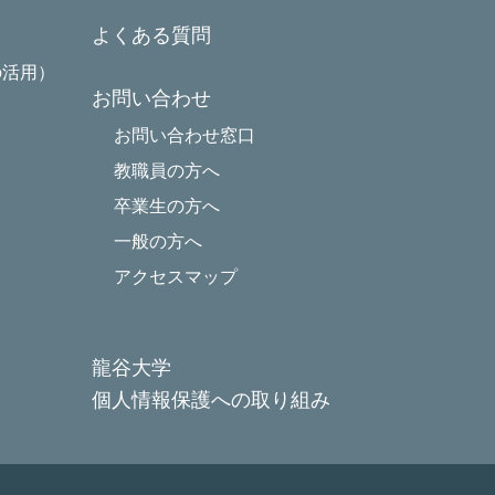
よくある質問
の活用）
お問い合わせ
お問い合わせ窓口
教職員の方へ
卒業生の方へ
一般の方へ
アクセスマップ
龍谷大学
個人情報保護への取り組み