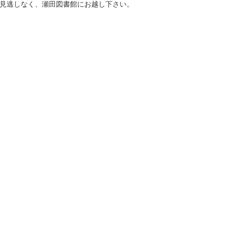
見逃しなく、瀬田図書館にお越し下さい。