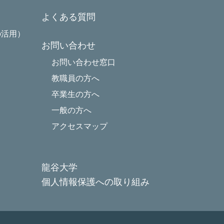
よくある質問
の活用）
お問い合わせ
お問い合わせ窓口
教職員の方へ
卒業生の方へ
一般の方へ
アクセスマップ
龍谷大学
個人情報保護への取り組み