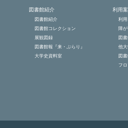
図書館紹介
利用案
図書館紹介
利用
図書館コレクション
障が
展観図録
図書
図書館報『来・ぶらり』
他大
大学史資料室
図書
フロ