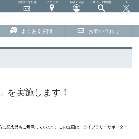
お問い合わせ
アクセス
MyLibrary
サイト内検索
X
よくある質問
お問い合わせ
状」を実施します！
の方に記念品もご用意しています。この企画は、ライブラリーサポーター