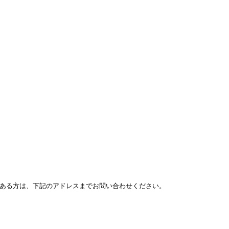
ある方は、下記のアドレスまでお問い合わせください。