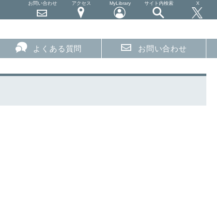
お問い合わせ
アクセス
MyLibrary
サイト内検索
X
よくある質問
お問い合わせ