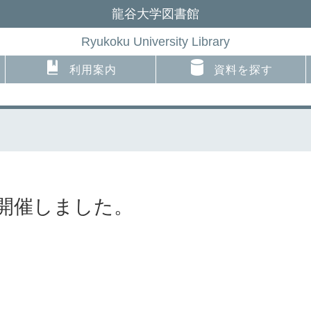
龍谷大学図書館
Ryukoku University Library
利用案内
資料を探す
を開催しました。