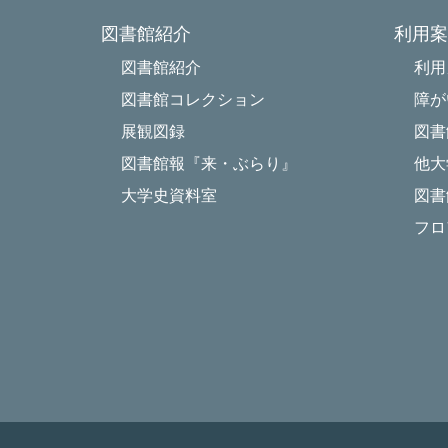
図書館紹介
利用案
図書館紹介
利用
図書館コレクション
障が
展観図録
図書
図書館報『来・ぶらり』
他大
大学史資料室
図書
フロ