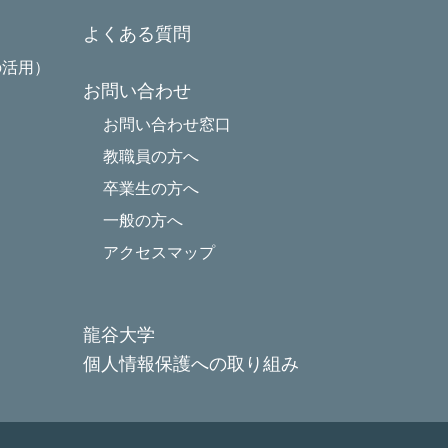
よくある質問
の活用）
お問い合わせ
お問い合わせ窓口
教職員の方へ
卒業生の方へ
一般の方へ
アクセスマップ
龍谷大学
個人情報保護への取り組み